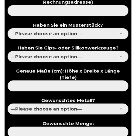
Rechnungsadresse)
Haben Sie ein Musterstück?
Haben Sie Gips- oder Silikonwerkzeuge?
Genaue Maße (cm): Höhe x Breite x Länge
(Tiefe)
Gewünschtes Metall?
Gewünschte Menge: