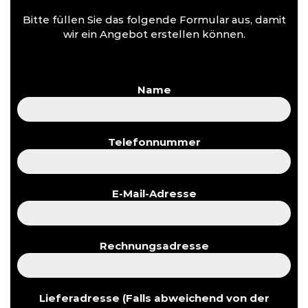
Bitte füllen Sie das folgende Formular aus, damit
wir ein Angebot erstellen können.
Name
Telefonnummer
E-Mail-Adresse
Rechnungsadresse
Lieferadresse (Falls abweichend von der