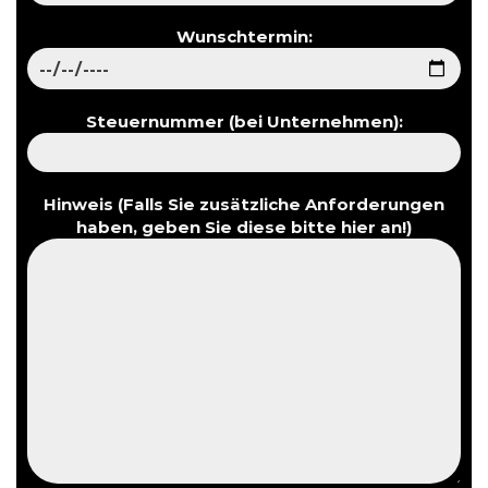
Wunschtermin:
Steuernummer (bei Unternehmen):
Hinweis (Falls Sie zusätzliche Anforderungen
haben, geben Sie diese bitte hier an!)