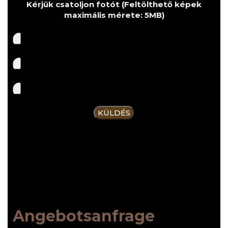
Kérjük csatoljon fotót (Feltölthető képek
maximális mérete: 5MB)
Angebotsanfrage