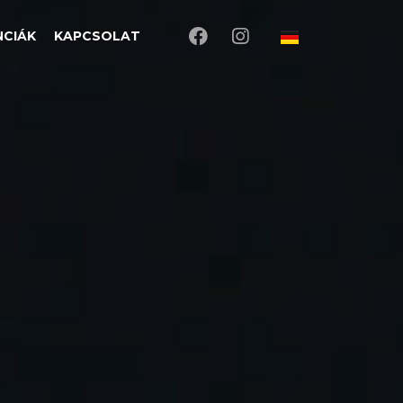
NCIÁK
KAPCSOLAT