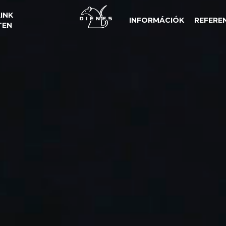
INK
INFORMÁCIÓK
REFERE
TEN