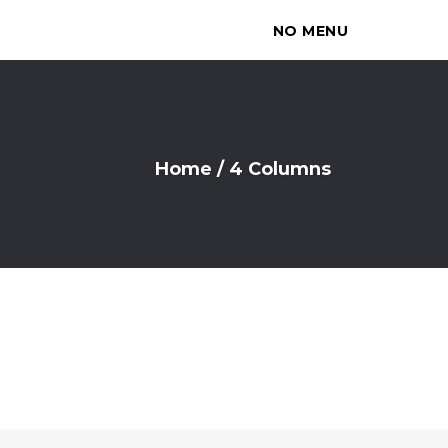
NO MENU
Home
/
4 Columns