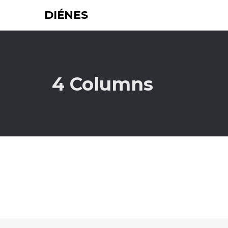
DIÉNES
4 Columns